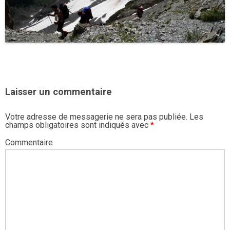
Laisser un commentaire
Votre adresse de messagerie ne sera pas publiée.
Les
champs obligatoires sont indiqués avec
*
Commentaire