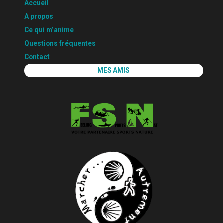
Accueil
A propos
Ce qui m’anime
Questions fréquentes
Contact
MES AMIS