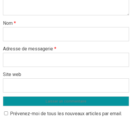
Nom
*
Adresse de messagerie
*
Site web
Prévenez-moi de tous les nouveaux articles par email.