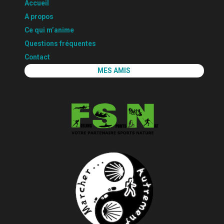
Accueil
A propos
Ce qui m’anime
Questions fréquentes
Contact
MES AMIS