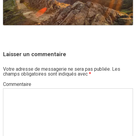
Laisser un commentaire
Votre adresse de messagerie ne sera pas publiée.
Les
champs obligatoires sont indiqués avec
*
Commentaire