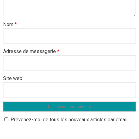
Nom
*
Adresse de messagerie
*
Site web
Prévenez-moi de tous les nouveaux articles par email.