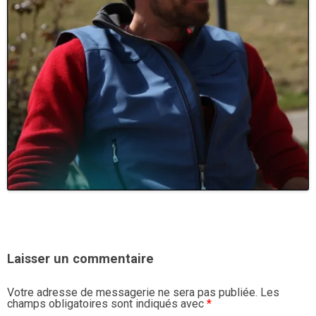
Laisser un commentaire
Votre adresse de messagerie ne sera pas publiée.
Les
champs obligatoires sont indiqués avec
*