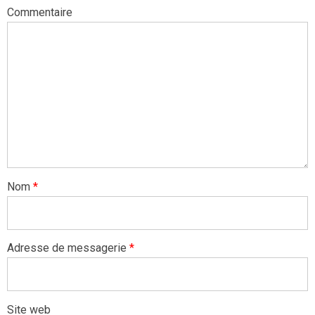
Commentaire
Nom
*
Adresse de messagerie
*
Site web