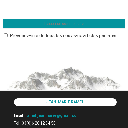
Prévenez-moi de tous les nouveaux articles par email.
JEAN-MARIE RAMEL
Email :
ramel.jeanmarie@gmail.com
Tel +33(0)6 26 12 34 50