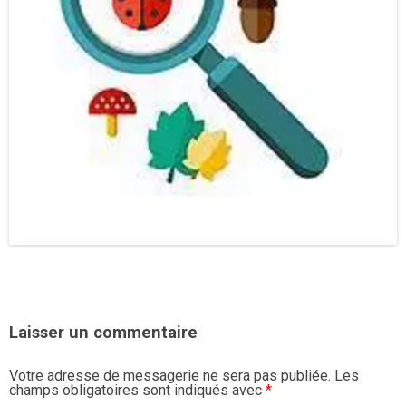
Laisser un commentaire
Votre adresse de messagerie ne sera pas publiée.
Les
champs obligatoires sont indiqués avec
*