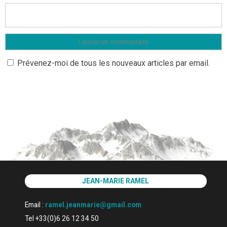
Prévenez-moi de tous les nouveaux articles par email.
JEAN-MARIE RAMEL
Email :
ramel.jeanmarie@gmail.com
Tel +33(0)6 26 12 34 50