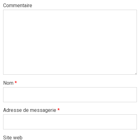
Commentaire
Nom
*
Adresse de messagerie
*
Site web