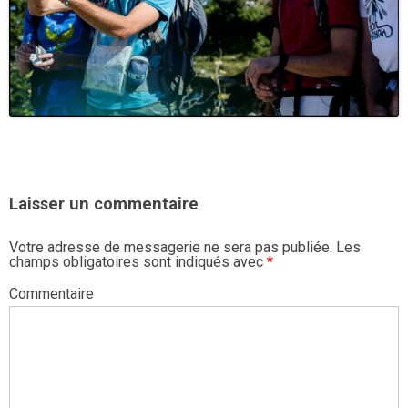
Laisser un commentaire
Votre adresse de messagerie ne sera pas publiée.
Les
champs obligatoires sont indiqués avec
*
Commentaire