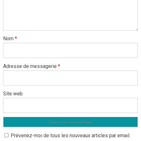
Nom
*
Adresse de messagerie
*
Site web
Prévenez-moi de tous les nouveaux articles par email.