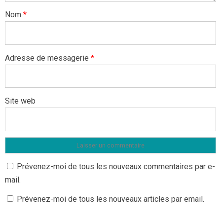
Nom
*
Adresse de messagerie
*
Site web
Prévenez-moi de tous les nouveaux commentaires par e-
mail.
Prévenez-moi de tous les nouveaux articles par email.