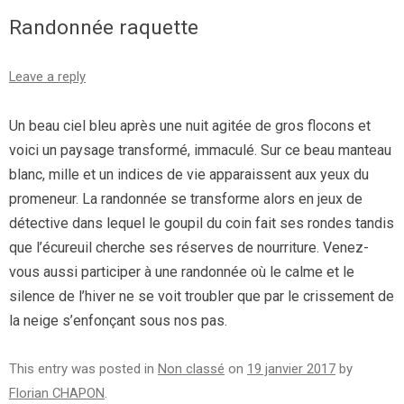
Randonnée raquette
Leave a reply
Un beau ciel bleu après une nuit agitée de gros flocons et
voici un paysage transformé, immaculé. Sur ce beau manteau
blanc, mille et un indices de vie apparaissent aux yeux du
promeneur. La randonnée se transforme alors en jeux de
détective dans lequel le goupil du coin fait ses rondes tandis
que l’écureuil cherche ses réserves de nourriture. Venez-
vous aussi participer à une randonnée où le calme et le
silence de l’hiver ne se voit troubler que par le crissement de
la neige s’enfonçant sous nos pas.
This entry was posted in
Non classé
on
19 janvier 2017
by
Florian CHAPON
.