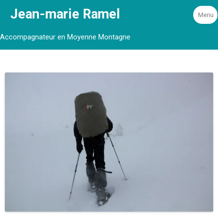
Jean-marie Ramel
Menu
Accompagnateur en Moyenne Montagne