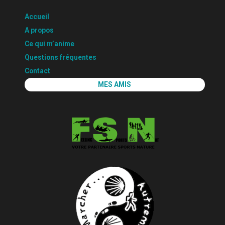
Accueil
A propos
Ce qui m’anime
Questions fréquentes
Contact
MES AMIS