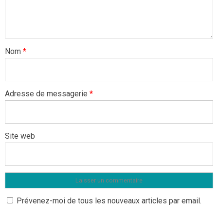
Nom
*
Adresse de messagerie
*
Site web
Prévenez-moi de tous les nouveaux articles par email.