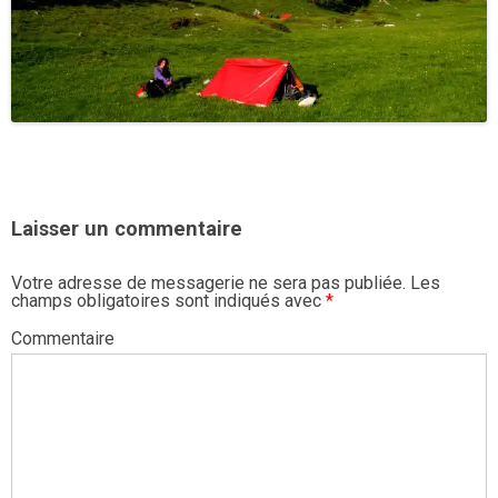
Laisser un commentaire
Votre adresse de messagerie ne sera pas publiée.
Les
champs obligatoires sont indiqués avec
*
Commentaire