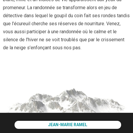
promeneur. La randonnée se transforme alors en jeu de
détective dans lequel le goupil du coin fait ses rondes tandis
que l’écureuil cherche ses réserves de nourriture. Venez,
vous aussi participer à une randonnée où le calme et le
silence de l’hiver ne se voit troublés que par le crissement
de la neige s’enfonçant sous nos pas.
JEAN-MARIE RAMEL